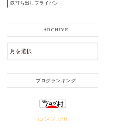
鉄打ち出しフライパン
ARCHIVE
ブログランキング
にほんブログ村