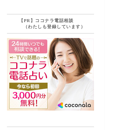
【PR】ココナラ電話相談
（わたしも登録しています）