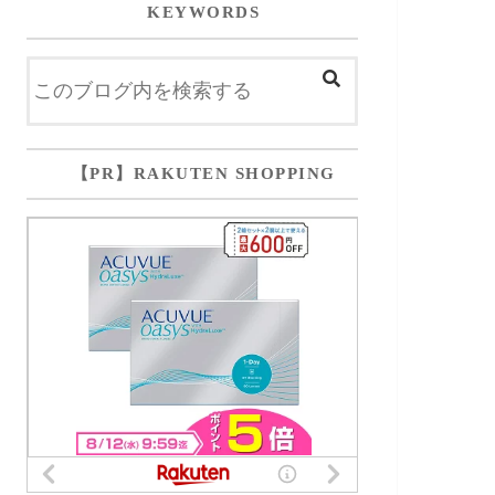
KEYWORDS
【PR】RAKUTEN SHOPPING