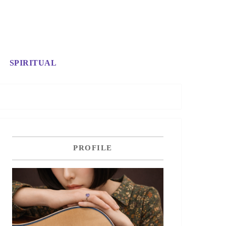
SPIRITUAL
PROFILE