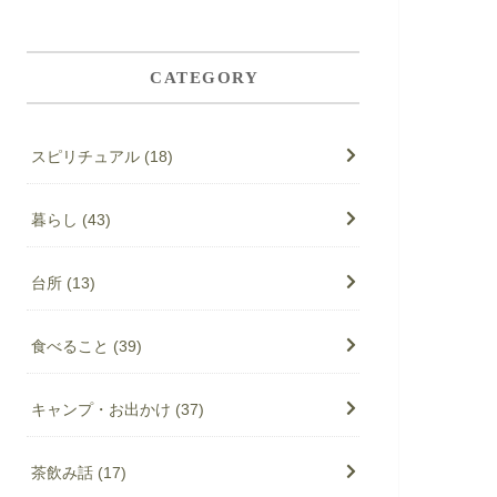
CATEGORY
スピリチュアル
(18)
暮らし
(43)
台所
(13)
食べること
(39)
キャンプ・お出かけ
(37)
茶飲み話
(17)