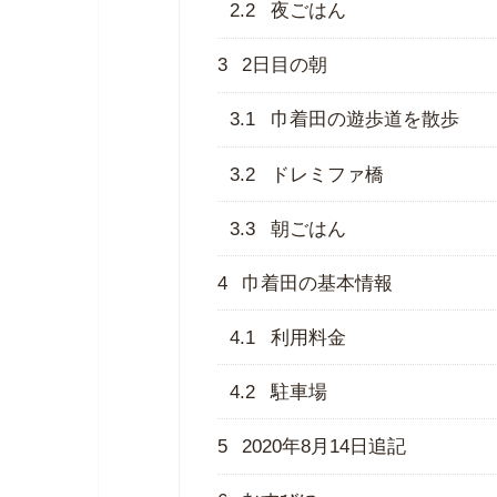
2.2
夜ごはん
3
2日目の朝
3.1
巾着田の遊歩道を散歩
3.2
ドレミファ橋
3.3
朝ごはん
4
巾着田の基本情報
4.1
利用料金
4.2
駐車場
5
2020年8月14日追記