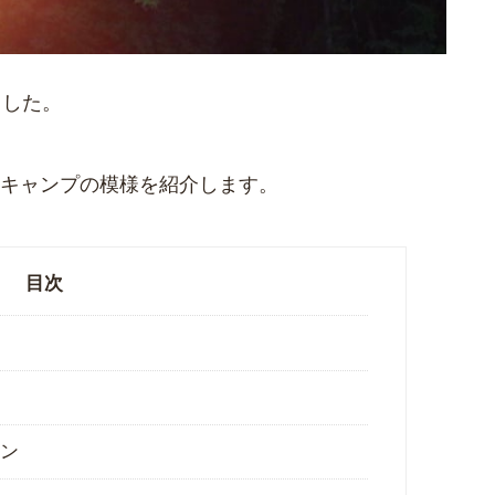
ました。
キャンプの模様を紹介します。
目次
ン