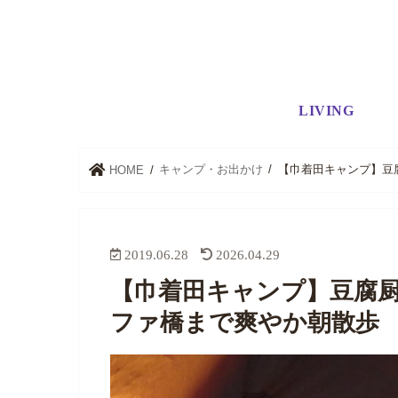
LIVING
キャンプ・お出かけ
【巾着田キャンプ】豆
HOME
2019.06.28
2026.04.29
【巾着田キャンプ】豆腐
ファ橋まで爽やか朝散歩