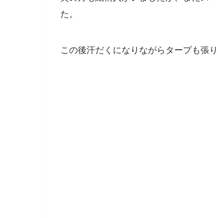
た。
この後汗だくになりながらタープも張り