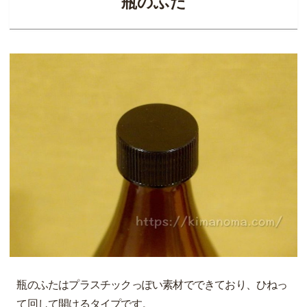
瓶のふた
瓶のふたはプラスチックっぽい素材でできており、ひねっ
て回して開けるタイプです。