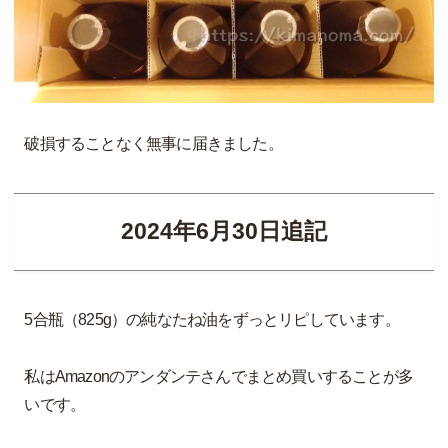
破損することなく無事に届きました。
2024年6月30日追記
5合瓶（825g）の純なたね油をずっとリピしています。
私はAmazonのアンダンテさんでまとめ買いすることが多
いです。