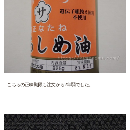
こちらの正味期限も注文から2年弱でした。