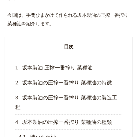
今回は、手間ひまかけて作られる坂本製油の圧搾一番搾り
菜種油を紹介します。
目次
1
坂本製油 圧搾一番搾り 菜種油
2
坂本製油の圧搾一番搾り 菜種油の特徴
3
坂本製油の圧搾一番搾り 菜種油の製造工
程
4
坂本製油の圧搾一番搾り 菜種油の種類