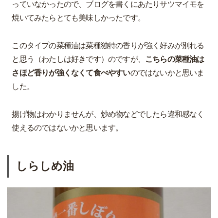
っていなかったので、ブログを書くにあたりサツマイモを
焼いてみたらとても美味しかったです。
このタイプの菜種油は菜種独特の香りが強く好みが別れる
と思う（わたしは好きです）のですが、
こちらの菜種油は
さほど香りが強くなくて食べやすい
のではないかと思いま
した。
揚げ物はわかりませんが、炒め物などでしたら違和感なく
使えるのではないかと思います。
しらしめ油