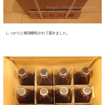
しっかりと補強梱包されて届きました。