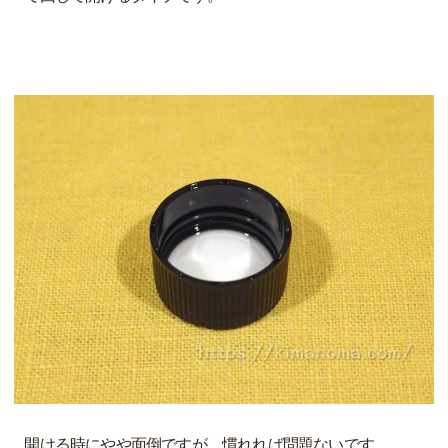
開ける時にやや面倒ですが、慣れれば問題ないです。