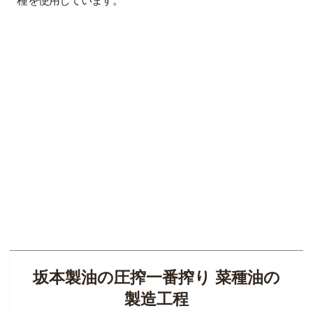
種を使用しています。
坂本製油の圧搾一番搾り 菜種油の
製造工程