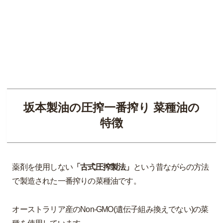
坂本製油の圧搾一番搾り 菜種油の
特徴
薬剤を使用しない
「古式圧搾製法」
という昔ながらの方法
で製造された一番搾りの菜種油です。
オーストラリア産のNon-GMO(遺伝子組み換えでない)の菜