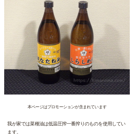
本ページはプロモーションが含まれています
我が家では菜種油は低温圧搾一番搾りのものを使用してい
ます。