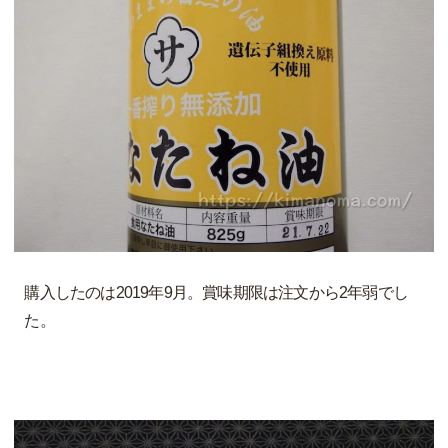
購入したのは2019年9月。賞味期限は注文から2年弱でし
た。