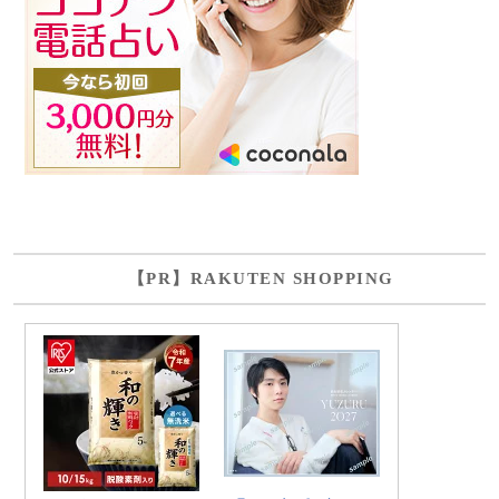
【PR】RAKUTEN SHOPPING