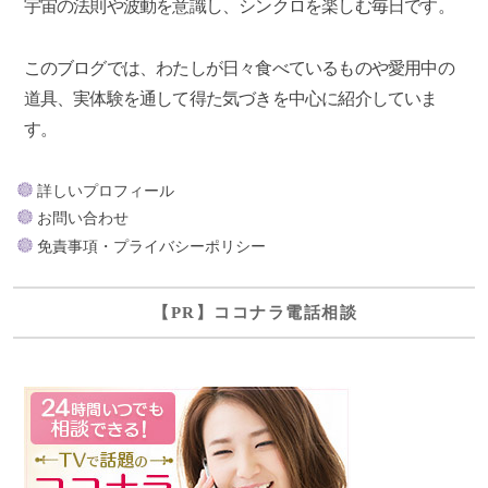
宇宙の法則や波動を意識し、シンクロを楽しむ毎日です。
このブログでは、わたしが日々食べているものや愛用中の
道具、実体験を通して得た気づきを中心に紹介していま
す。
詳しいプロフィール
お問い合わせ
免責事項・プライバシーポリシー
【PR】ココナラ電話相談