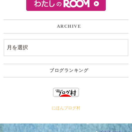
ARCHIVE
ブログランキング
にほんブログ村