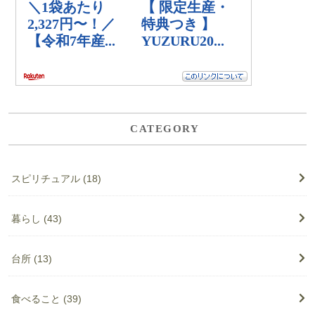
CATEGORY
スピリチュアル
(18)
暮らし
(43)
台所
(13)
食べること
(39)