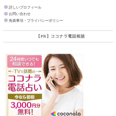
詳しいプロフィール
お問い合わせ
免責事項・プライバシーポリシー
【PR】ココナラ電話相談