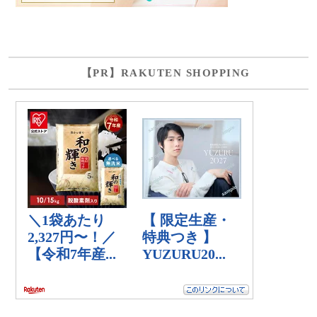
【PR】RAKUTEN SHOPPING