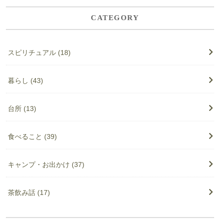
CATEGORY
スピリチュアル
(18)
暮らし
(43)
台所
(13)
食べること
(39)
キャンプ・お出かけ
(37)
茶飲み話
(17)