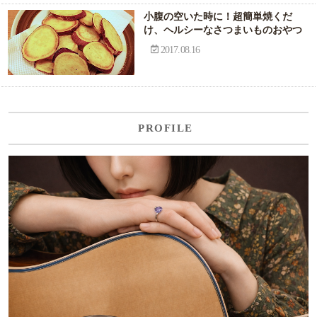
小腹の空いた時に！超簡単焼くだ
け、ヘルシーなさつまいものおやつ
2017.08.16
PROFILE