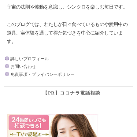
宇宙の法則や波動を意識し、シンクロを楽しむ毎日です。
このブログでは、わたしが日々食べているものや愛用中の
道具、実体験を通して得た気づきを中心に紹介していま
す。
詳しいプロフィール
お問い合わせ
免責事項・プライバシーポリシー
【PR】ココナラ電話相談