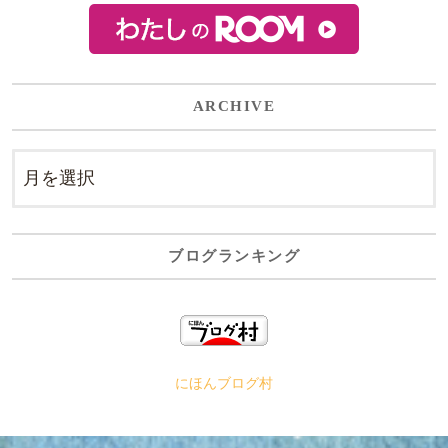
ARCHIVE
ブログランキング
にほんブログ村