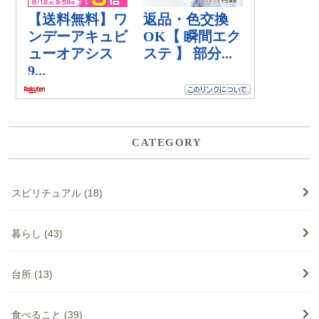
CATEGORY
スピリチュアル
(18)
暮らし
(43)
台所
(13)
食べること
(39)