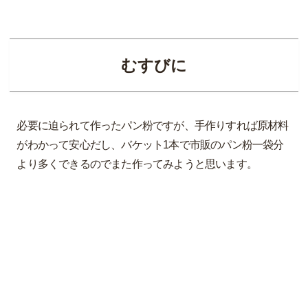
むすびに
必要に迫られて作ったパン粉ですが、手作りすれば原材料
がわかって安心だし、バケット1本で市販のパン粉一袋分
より多くできるのでまた作ってみようと思います。