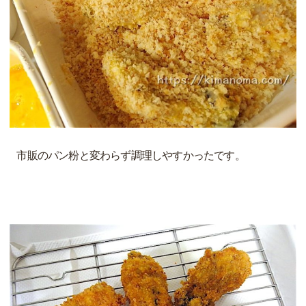
市販のパン粉と変わらず調理しやすかったです。