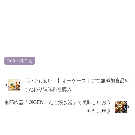
食べること
【いつも安い！】オーケーストアで無添加食品や
こだわり調味料を購入
南部鉄器「OIGEN・たこ焼き器」で美味しいおう
ちたこ焼き