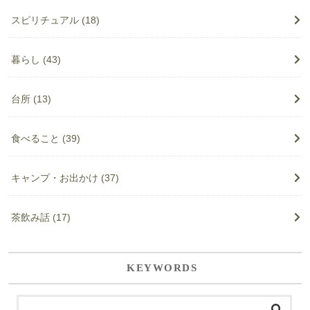
スピリチュアル
(18)
暮らし
(43)
台所
(13)
食べること
(39)
キャンプ・お出かけ
(37)
茶飲み話
(17)
KEYWORDS