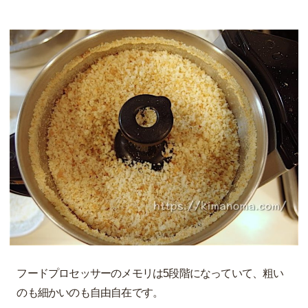
フードプロセッサーのメモリは5段階になっていて、粗い
のも細かいのも自由自在です。