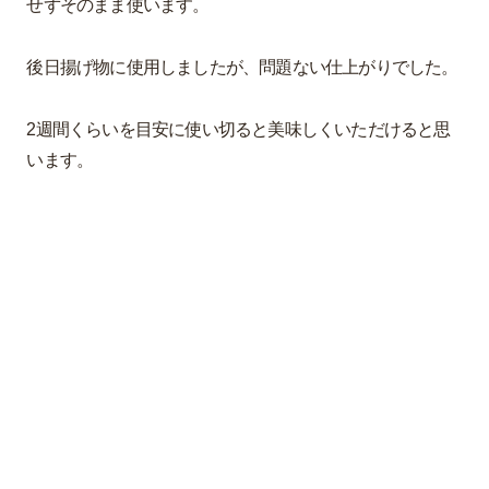
せずそのまま使います。
後日揚げ物に使用しましたが、問題ない仕上がりでした。
2週間くらいを目安に使い切ると美味しくいただけると思
います。