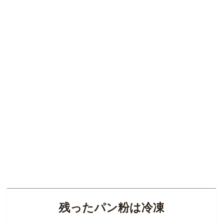
残ったパン粉は冷凍