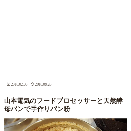
2018.02.05
2018.09.26
山本電気のフードプロセッサーと天然酵
母パンで手作りパン粉