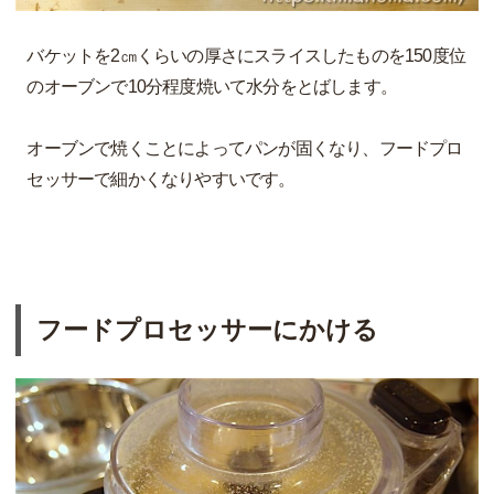
バケットを2㎝くらいの厚さにスライスしたものを150度位
のオーブンで10分程度焼いて水分をとばします。
オーブンで焼くことによってパンが固くなり、フードプロ
セッサーで細かくなりやすいです。
フードプロセッサーにかける