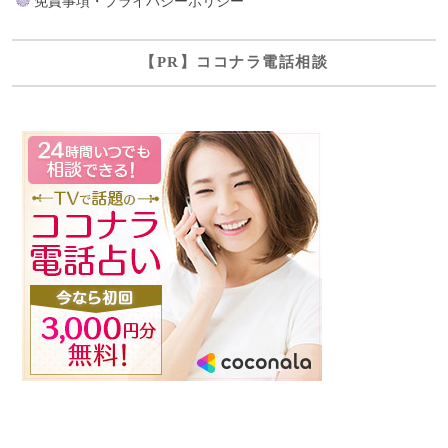
免責事項・プライバシーポリシー
【PR】ココナラ電話相談