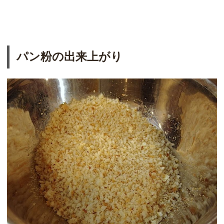
パン粉の出来上がり