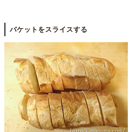
バケットをスライスする