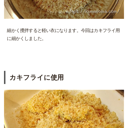
細かく攪拌すると軽い衣になります。今回はカキフライ用
に細かくしました。
カキフライに使用