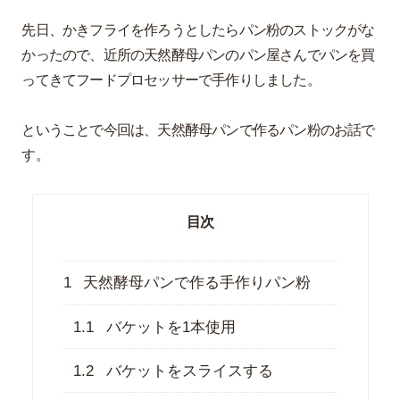
先日、かきフライを作ろうとしたらパン粉のストックがな
かったので、近所の天然酵母パンのパン屋さんでパンを買
ってきてフードプロセッサーで手作りしました。
ということで今回は、天然酵母パンで作るパン粉のお話で
す。
目次
1
天然酵母パンで作る手作りパン粉
1.1
バケットを1本使用
1.2
バケットをスライスする